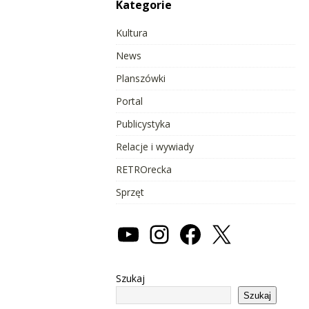
Kategorie
Kultura
News
Planszówki
Portal
Publicystyka
Relacje i wywiady
RETROrecka
Sprzęt
Szukaj
Szukaj