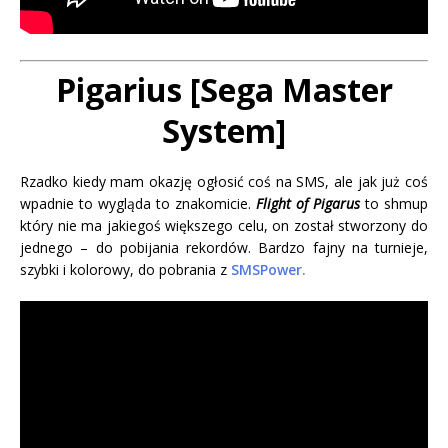
Pigarius [Sega Master
System]
Rzadko kiedy mam okazję ogłosić coś na SMS, ale jak już coś
wpadnie to wygląda to znakomicie.
Flight of Pigarus
to shmup
który nie ma jakiegoś większego celu, on został stworzony do
jednego – do pobijania rekordów. Bardzo fajny na turnieje,
szybki i kolorowy, do pobrania z
SMSPower.