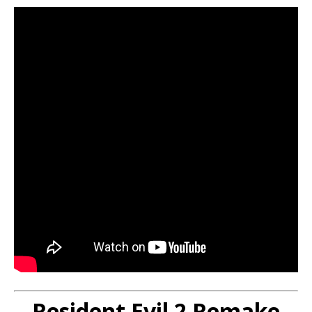
Resident Evil 2 Remake