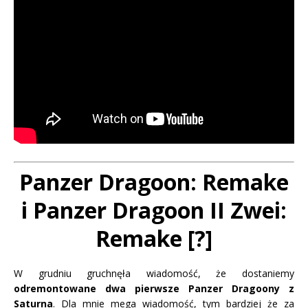
Panzer Dragoon: Remake
i Panzer Dragoon II Zwei:
Remake [?]
W grudniu gruchnęła wiadomość, że dostaniemy
odremontowane dwa pierwsze Panzer Dragoony z
Saturna
. Dla mnie mega wiadomość, tym bardziej że za