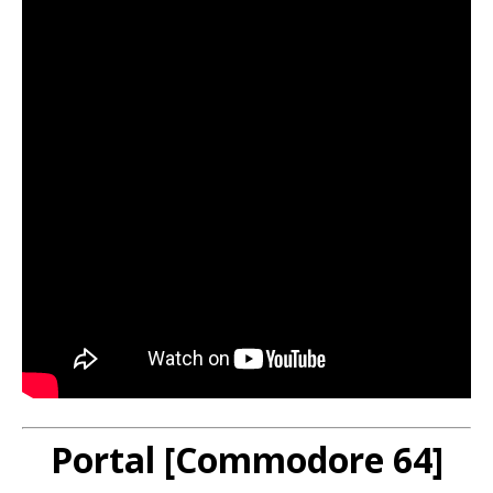
Portal
[Commodore 64]