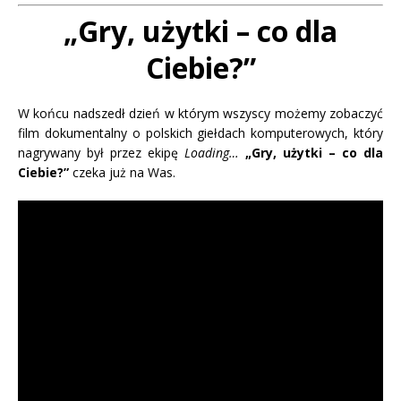
„Gry, użytki – co dla
Ciebie?”
W końcu nadszedł dzień w którym wszyscy możemy zobaczyć
film dokumentalny o polskich giełdach komputerowych, który
nagrywany był przez ekipę
Loading…
„Gry, użytki – co dla
Ciebie?”
czeka już na Was.