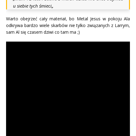
u siebie tych śmieci
„
Warto obejrzeć cały materiał, bo Metal Jesus w pokoju Ala
odkrywa bardzo wiele skarbów nie tylko związanych z Larrym,
sam Al się czasem dziwi co tam ma ;)