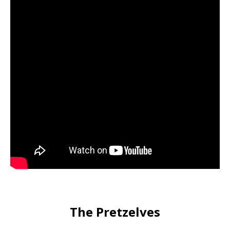
The Pretzelves