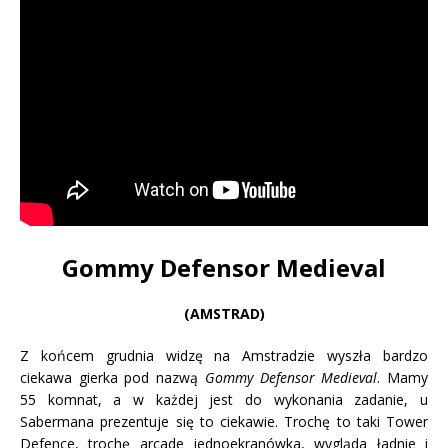
Gommy Defensor Medieval
(AMSTRAD)
Z końcem grudnia widzę na Amstradzie wyszła bardzo
ciekawa gierka pod nazwą
Gommy Defensor Medieval
. Mamy
55 komnat, a w każdej jest do wykonania zadanie, u
Sabermana prezentuje się to ciekawie. Trochę to taki Tower
Defence, trochę arcade jednoekranówka, wygląda ładnie i