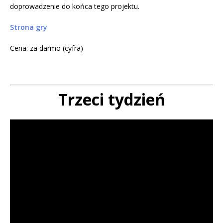
doprowadzenie do końca tego projektu.
Strona gry
Cena: za darmo (cyfra)
Trzeci tydzień