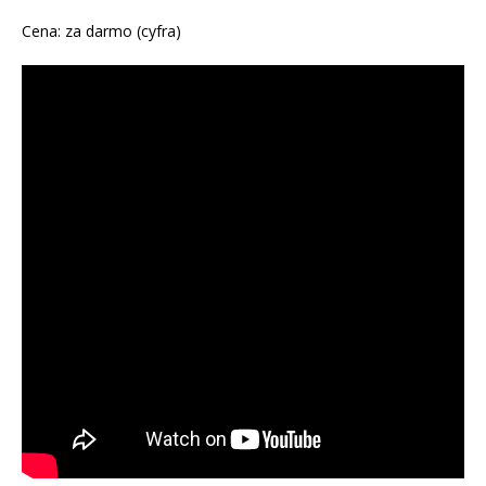
Cena: za darmo (cyfra)