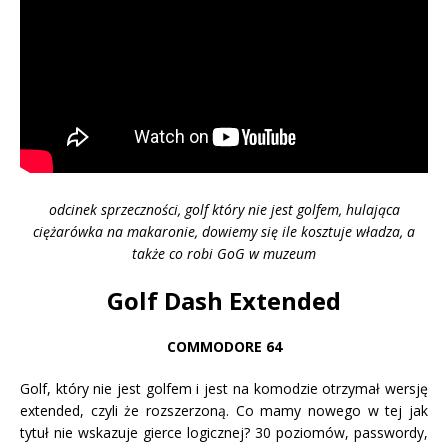
odcinek sprzeczności, golf który nie jest golfem, hulająca
ciężarówka na makaronie, dowiemy się ile kosztuje władza, a
także co robi GoG w muzeum
Golf Dash Extended
COMMODORE 64
Golf, który nie jest golfem i jest na komodzie otrzymał wersję
extended, czyli że rozszerzoną. Co mamy nowego w tej jak
tytuł nie wskazuje gierce logicznej? 30 poziomów, passwordy,