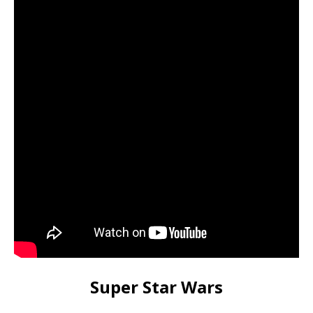
Super Star Wars