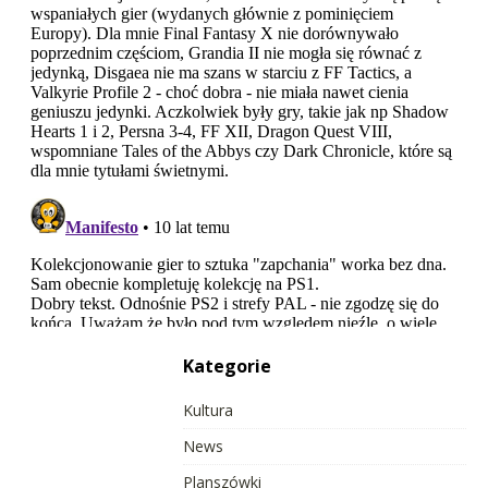
Kategorie
Kultura
News
Planszówki