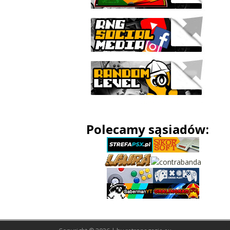
Polecamy sąsiadów: