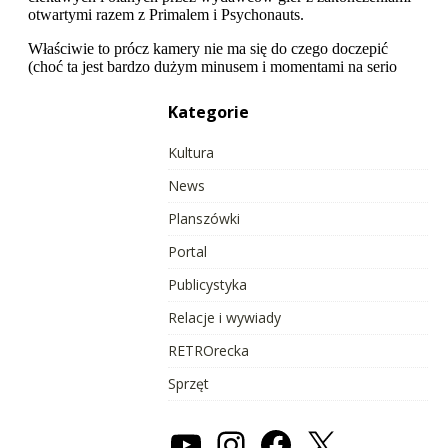
Kategorie
Kultura
News
Planszówki
Portal
Publicystyka
Relacje i wywiady
RETROrecka
Sprzęt