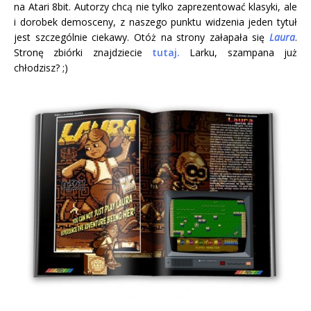
na Atari 8bit. Autorzy chcą nie tylko zaprezentować klasyki, ale
i dorobek demosceny, z naszego punktu widzenia jeden tytuł
jest szczególnie ciekawy. Otóż na strony załapała się
Laura
.
Stronę zbiórki znajdziecie
tutaj.
Larku, szampana już
chłodzisz? ;)