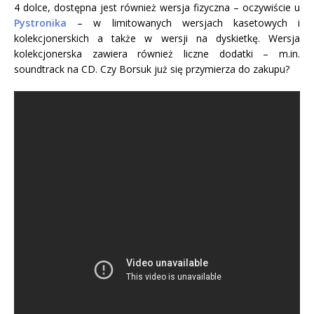
4 dolce, dostępna jest również wersja fizyczna – oczywiście u
Pystronika
– w limitowanych wersjach kasetowych i
kolekcjonerskich a także w wersji na dyskietkę. Wersja
kolekcjonerska zawiera również liczne dodatki – m.in.
soundtrack na CD. Czy Borsuk już się przymierza do zakupu?