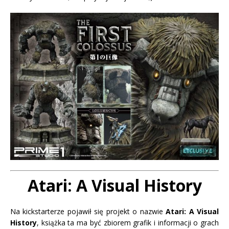
Atari: A Visual History
Na kickstarterze pojawił się projekt o nazwie
Atari: A Visual
History
, książka ta ma być zbiorem grafik i informacji o grach