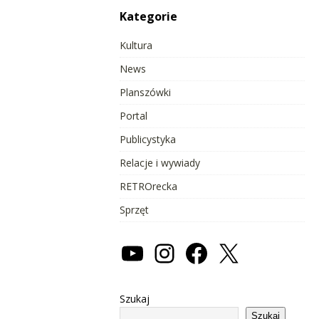
Kategorie
Kultura
News
Planszówki
Portal
Publicystyka
Relacje i wywiady
RETROrecka
Sprzęt
Szukaj
Szukaj