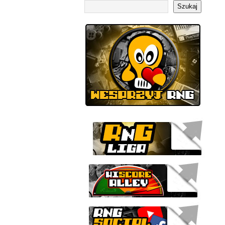
Szukaj