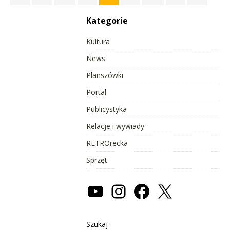
Kategorie
Kultura
News
Planszówki
Portal
Publicystyka
Relacje i wywiady
RETROrecka
Sprzęt
Szukaj