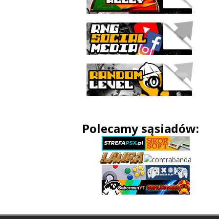
Polecamy sąsiadów: