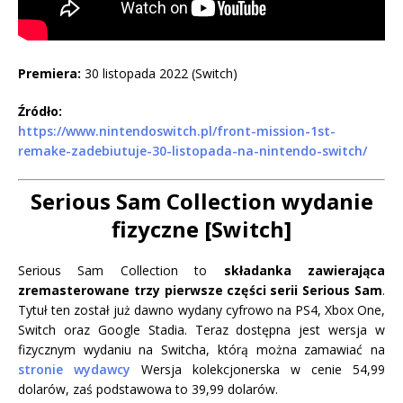
Premiera:
30 listopada 2022 (Switch)
Źródło:
https://www.nintendoswitch.pl/front-mission-1st-
remake-zadebiutuje-30-listopada-na-nintendo-switch/
Serious Sam Collection wydanie
fizyczne [Switch]
Serious Sam Collection to
składanka zawierająca
zremasterowane trzy pierwsze części serii Serious Sam
.
Tytuł ten został już dawno wydany cyfrowo na PS4, Xbox One,
Switch oraz Google Stadia. Teraz dostępna jest wersja w
fizycznym wydaniu na Switcha, którą można zamawiać na
stronie wydawcy
Wersja kolekcjonerska w cenie 54,99
dolarów, zaś podstawowa to 39,99 dolarów.