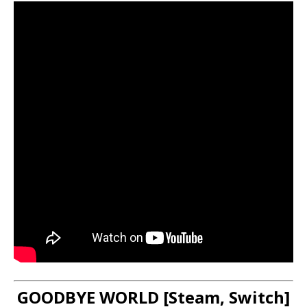
GOODBYE WORLD [Steam, Switch]