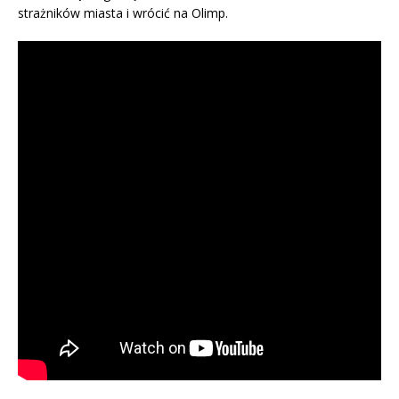
strażników miasta i wrócić na Olimp.