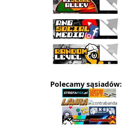
Polecamy sąsiadów: