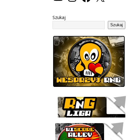
Szukaj
Szukaj