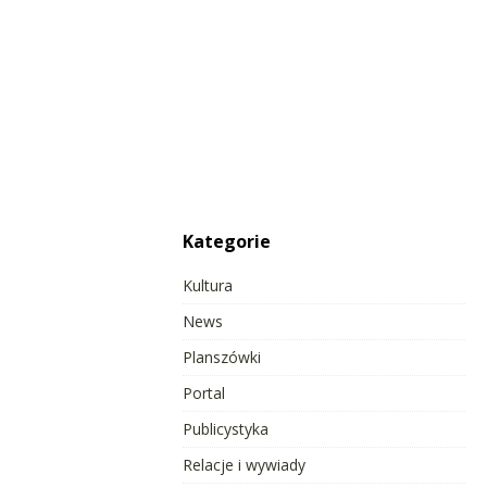
Kategorie
Kultura
News
Planszówki
Portal
Publicystyka
Relacje i wywiady