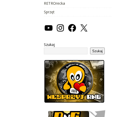
RETROrecka
Sprzęt
Szukaj
Szukaj