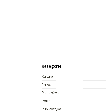
Kategorie
Kultura
News
Planszówki
Portal
Publicystyka