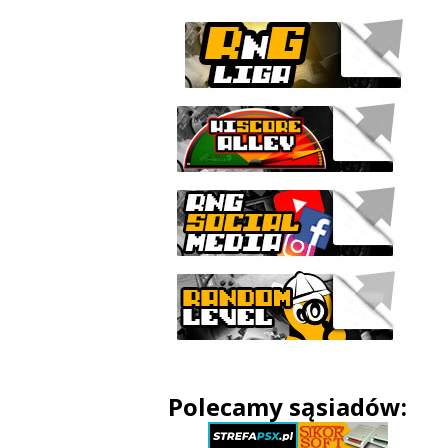
Polecamy sąsiadów: