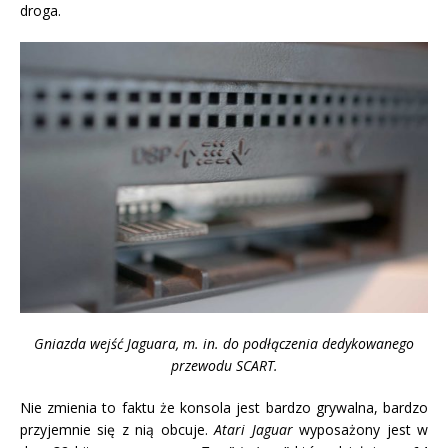
droga.
Gniazda wejść Jaguara, m. in. do podłączenia dedykowanego
przewodu SCART.
Nie zmienia to faktu że konsola jest bardzo grywalna, bardzo
przyjemnie się z nią obcuje.
Atari
Jaguar
wyposażony jest w