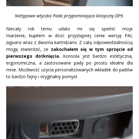
Nietypowa wtyczka Pada przypominająca klasyczny DP9.
Niecały rok temu udało mi się spełnić moje
marzenie, kupiłem w dość przystępnej cenie wersję PAL
Jaguara
wraz z dwoma kartridżami. Z całą odpowiedzialnością
mogę stwierdzić, że
zakochałem się w tym sprzęcie od
pierwszego dotknięcia.
Konsola jest bardzo estetyczna,
ergonomiczna, a zastosowane pady po prostu idealne dla
mnie. Możliwość użycia personalizowanych wkładek do padów
to bardzo fajny i oryginalny pomysł.