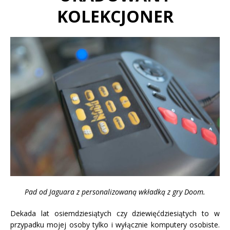
KOLEKCJONER
Pad od Jaguara z personalizowaną wkładką z gry Doom.
Dekada lat osiemdziesiątych czy dziewięćdziesiątych to w
przypadku mojej osoby tylko i wyłącznie komputery osobiste.