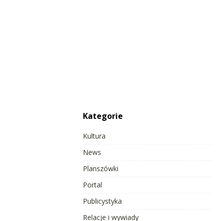
Kategorie
Kultura
News
Planszówki
Portal
Publicystyka
Relacje i wywiady