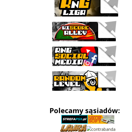
Polecamy sąsiadów: