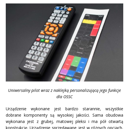
Uniwersalny pilot wraz z naklejką personalizującą jego funkcje
dla OSSC
Urządzenie wykonane jest bardzo starannie, wszystkie
dobrane komponenty są wysokiej jakości. Sama obudowa
wykonana jest z grubej, matowej pleksi i ma pół otwartą
konstrukcję. Urządzenie sprzedawane jest w różnych opcjach,