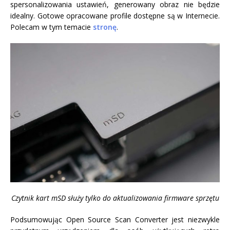
spersonalizowania ustawień, generowany obraz nie będzie
idealny. Gotowe opracowane profile dostępne są w Internecie.
Polecam w tym temacie
stronę
.
Czytnik kart mSD służy tylko do aktualizowania firmware sprzętu
Podsumowując Open Source Scan Converter jest niezwykle