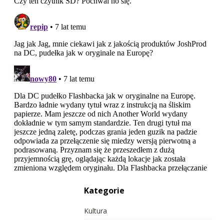
Kategorie
Kultura