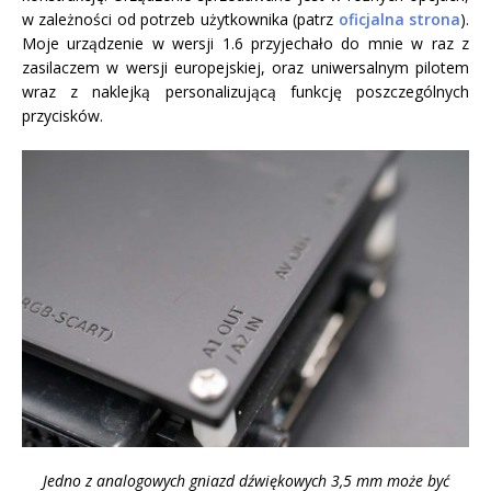
w zależności od potrzeb użytkownika (patrz
oficjalna strona
).
Moje urządzenie w wersji 1.6 przyjechało do mnie w raz z
zasilaczem w wersji europejskiej, oraz uniwersalnym pilotem
wraz z naklejką personalizującą funkcję poszczególnych
przycisków.
Jedno z analogowych gniazd dźwiękowych 3,5 mm może być