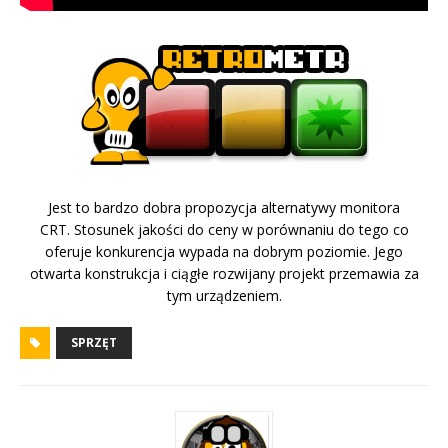
Jest to bardzo dobra propozycja alternatywy monitora
CRT. Stosunek jakości do ceny w porównaniu do tego co
oferuje konkurencja wypada na dobrym poziomie. Jego
otwarta konstrukcja i ciągłe rozwijany projekt przemawia za
tym urządzeniem.
SPRZĘT