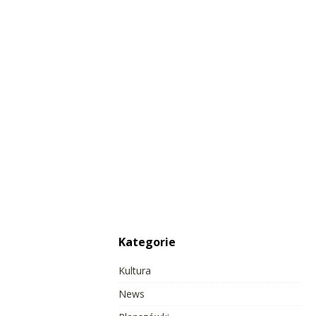
Kategorie
Kultura
News