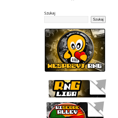
Szukaj
Szukaj