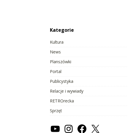
Kategorie
Kultura
News
Planszówki
Portal
Publicystyka
Relacje i wywiady
RETROrecka
Sprzęt