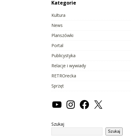
Kategorie
Kultura
News
Planszówki
Portal
Publicystyka
Relacje i wywiady
RETROrecka
Sprzęt
Szukaj
Szukaj