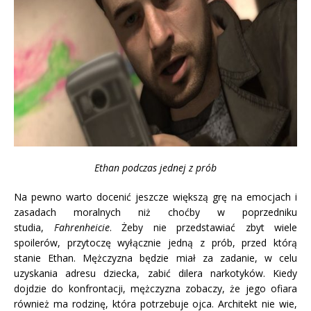
Ethan podczas jednej z prób
Na pewno warto docenić jeszcze większą grę na emocjach i
zasadach moralnych niż choćby w poprzedniku
studia,
Fahrenheicie
. Żeby nie przedstawiać zbyt wiele
spoilerów, przytoczę wyłącznie jedną z prób, przed którą
stanie Ethan. Mężczyzna będzie miał za zadanie, w celu
uzyskania adresu dziecka, zabić dilera narkotyków. Kiedy
dojdzie do konfrontacji, mężczyzna zobaczy, że jego ofiara
również ma rodzinę, która potrzebuje ojca. Architekt nie wie,