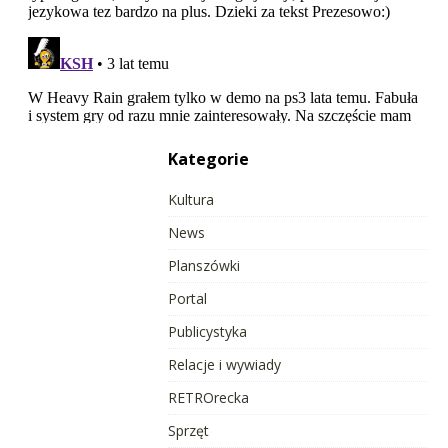
Kategorie
Kultura
News
Planszówki
Portal
Publicystyka
Relacje i wywiady
RETROrecka
Sprzęt