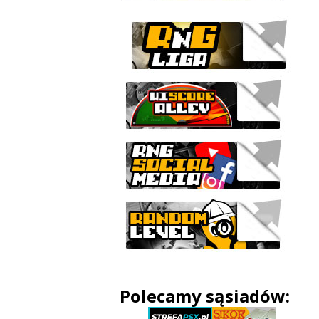
Polecamy sąsiadów: