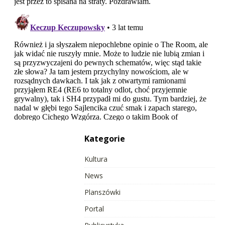
Kategorie
Kultura
News
Planszówki
Portal