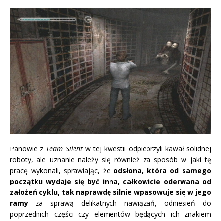
Panowie z
Team Silent
w tej kwestii odpieprzyli kawał solidnej
roboty, ale uznanie należy się również za sposób w jaki tę
pracę wykonali, sprawiając, że
odsłona, która od samego
początku wydaje się być inna, całkowicie oderwana od
założeń cyklu, tak naprawdę silnie wpasowuje się w jego
ramy
za sprawą delikatnych nawiązań, odniesień do
poprzednich części czy elementów będących ich znakiem