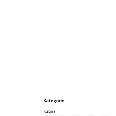
Kategorie
Kultura