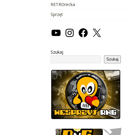
RETROrecka
Sprzęt
Szukaj
Szukaj