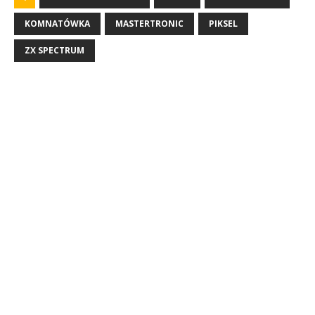
KOMNATÓWKA
MASTERTRONIC
PIKSEL
ZX SPECTRUM