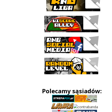
Polecamy sąsiadów: