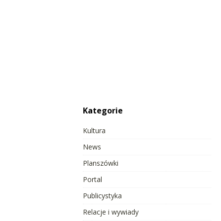
Kategorie
Kultura
News
Planszówki
Portal
Publicystyka
Relacje i wywiady