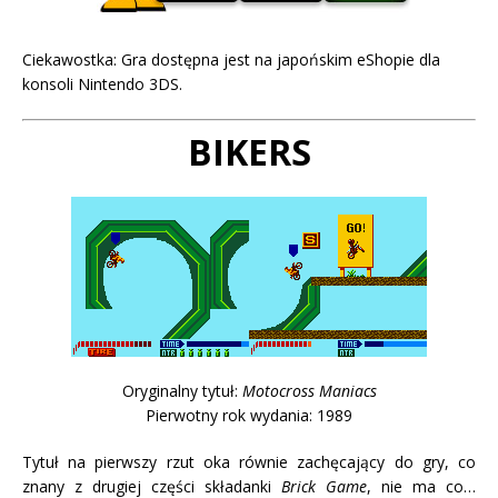
Ciekawostka: Gra dostępna jest na japońskim eShopie dla
konsoli Nintendo 3DS.
BIKERS
Oryginalny tytuł:
Motocross Maniacs
Pierwotny rok wydania: 1989
Tytuł na pierwszy rzut oka równie zachęcający do gry, co
znany z drugiej części składanki
Brick Game
, nie ma co…