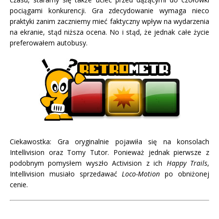
pociągami konkurencji. Gra zdecydowanie wymaga nieco
praktyki zanim zaczniemy mieć faktyczny wpływ na wydarzenia
na ekranie, stąd niższa ocena. No i stąd, że jednak całe życie
preferowałem autobusy.
Ciekawostka: Gra oryginalnie pojawiła się na konsolach
Intellivision oraz Tomy Tutor. Ponieważ jednak pierwsze z
podobnym pomysłem wyszło Activision z ich
Happy Trails
,
Intellivision musiało sprzedawać
Loco-Motion
po obniżonej
cenie.