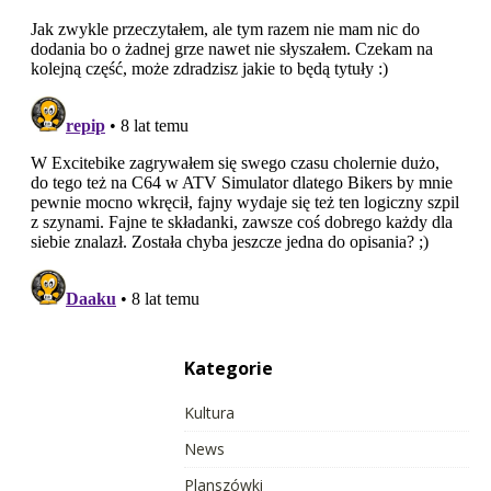
Kategorie
Kultura
News
Planszówki