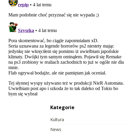
Kategorie
Kultura
News