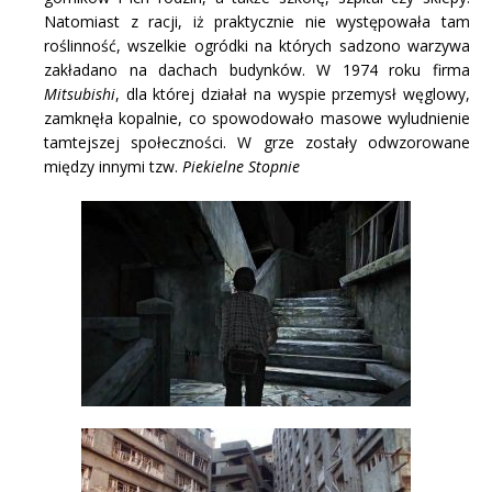
Natomiast z racji, iż praktycznie nie występowała tam
roślinność, wszelkie ogródki na których sadzono warzywa
zakładano na dachach budynków. W 1974 roku firma
Mitsubishi
, dla której działał na wyspie przemysł węglowy,
zamknęła kopalnie, co spowodowało masowe wyludnienie
tamtejszej społeczności. W grze zostały odwzorowane
między innymi tzw.
Piekielne Stopnie