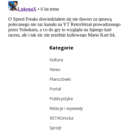
Kategorie
Kultura
News
Planszówki
Portal
Publicystyka
Relacje i wywiady
RETROrecka
Sprzęt